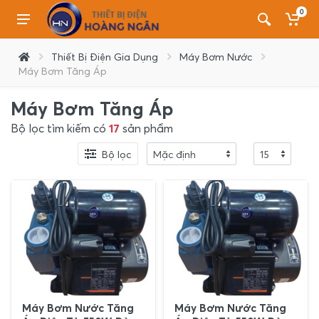
0
Thiết Bị Điện Gia Dụng
Máy Bơm Nước
Máy Bơm Tăng Áp
Máy Bơm Tăng Áp
Bộ lọc tìm kiếm có
17
sản phẩm
Bộ lọc
Máy Bơm Nước Tăng
Máy Bơm Nước Tăng