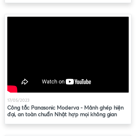
17/05/2023
Công tắc Panasonic Moderva - Mảnh ghép hiện
đại, an toàn chuẩn Nhật hợp mọi không gian