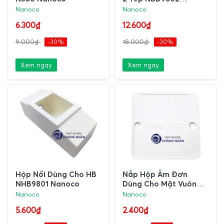
Nanoco
Nanoco
Nanoco
6.300₫
12.600₫
9.000₫
-30%
18.000₫
-30%
Xem ngay
Xem ngay
Hộp Nổi Dùng Cho HB
Nắp Hộp Âm Đơn
NHB9801 Nanoco
Dùng Cho Mặt Vuông
Chuẩn BS NA105-N
Nanoco
Nanoco
Nanoco
5.600₫
2.400₫