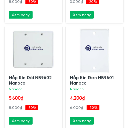
8.000₫
-30%
3.000₫
-20%
Xem ngay
Xem ngay
Nắp Kín Đôi NB9602
Nắp Kín Đơn NB9601
Nanoco
Nanoco
Nanoco
Nanoco
5.600₫
4.200₫
8.000₫
-30%
6.000₫
-30%
Xem ngay
Xem ngay