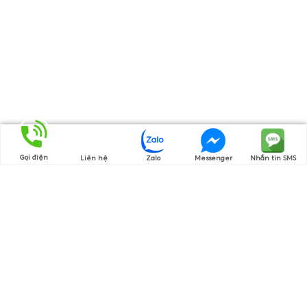
Gọi điện
Liên hệ
Zalo
Messenger
Nhắn tin SMS
Thương hiệu của chúng tôi