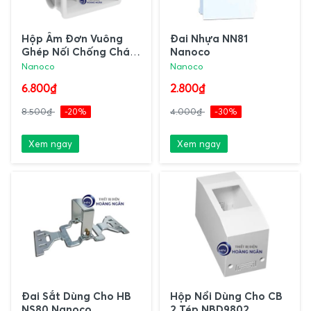
Hộp Âm Đơn Vuông
Đai Nhựa NN81
Ghép Nối Chống Cháy
Nanoco
Chuẩn BS Nanoco
Nanoco
Nanoco
NA1051
6.800₫
2.800₫
8.500₫
-20%
4.000₫
-30%
Xem ngay
Xem ngay
Đai Sắt Dùng Cho HB
Hộp Nổi Dùng Cho CB
NS80 Nanoco
2 Tép NBD9802