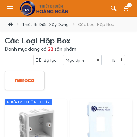
0
Thiết Bị Điện Xây Dựng
Các Loại Hộp Box
Các Loại Hộp Box
Danh mục đang có
22
sản phẩm
Bộ lọc
NHỰA PVC CHỐNG CHÁY