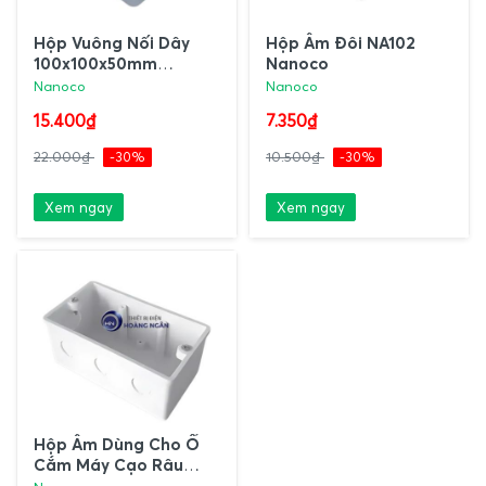
Hộp Vuông Nối Dây
Hộp Âm Đôi NA102
100x100x50mm
Nanoco
NPA10050V Nanoco
Nanoco
Nanoco
15.400₫
7.350₫
22.000₫
-30%
10.500₫
-30%
Xem ngay
Xem ngay
Hộp Âm Dùng Cho Ổ
Cắm Máy Cạo Râu
NA106 Nanoco