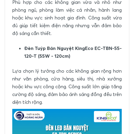
Phù hợp cho các không gian vừa và nhỏ như
phòng ngủ, phòng làm việc cá nhân, hành lang
hoặc khu vực sinh hoạt gia đình. Công suất vừa
đủ giúp tiết kiệm điện năng nhưng vẫn đảm bảo
độ sáng cần thiết.
Đèn Tuýp Bán Nguyệt KingEco EC-TBN-55-
120-T (55W - 120cm)
Lựa chọn lý tưởng cho các không gian rộng hơn
như văn phòng, cửa hàng, siêu thị, nhà xưởng
hoặc khu vực công cộng. Công suất lớn giúp tăng
cường độ sáng, đảm bảo ánh sáng đồng đều trên
diện tích rộng.