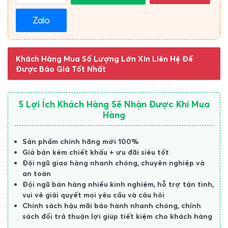
Zalo
Khách Hàng Mua Số Lượng Lớn Xin Liên Hệ Để
Được Báo Giá Tốt Nhất
5 Lợi Ích Khách Hàng Sẽ Nhận Được Khi Mua
Hàng
Sản phẩm chính hãng mới 100%
Giá bán kèm chiết khấu + ưu đãi siêu tốt
Đội ngũ giao hàng nhanh chóng, chuyên nghiệp và
an toàn
Đội ngũ bán hàng nhiều kinh nghiệm, hỗ trợ tận tình,
vui vẻ giải quyết mọi yêu cầu và câu hỏi
Chính sách hậu mãi bảo hành nhanh chóng, chính
sách đổi trả thuận lợi giúp tiết kiệm cho khách hàng