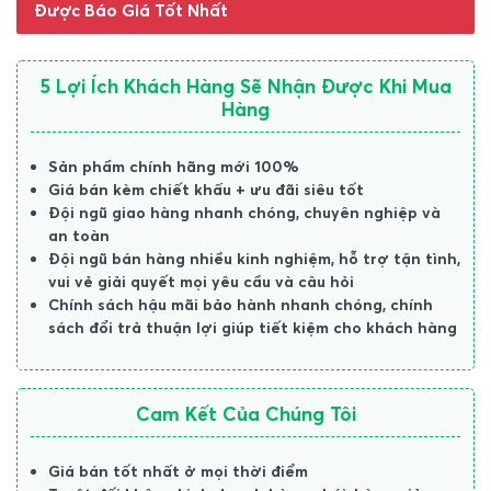
Được Báo Giá Tốt Nhất
5 Lợi Ích Khách Hàng Sẽ Nhận Được Khi Mua
Hàng
Sản phẩm chính hãng mới 100%
Giá bán kèm chiết khấu + ưu đãi siêu tốt
Đội ngũ giao hàng nhanh chóng, chuyên nghiệp và
an toàn
Đội ngũ bán hàng nhiều kinh nghiệm, hỗ trợ tận tình,
vui vẻ giải quyết mọi yêu cầu và câu hỏi
Chính sách hậu mãi bảo hành nhanh chóng, chính
sách đổi trả thuận lợi giúp tiết kiệm cho khách hàng
Cam Kết Của Chúng Tôi
Giá bán tốt nhất ở mọi thời điểm