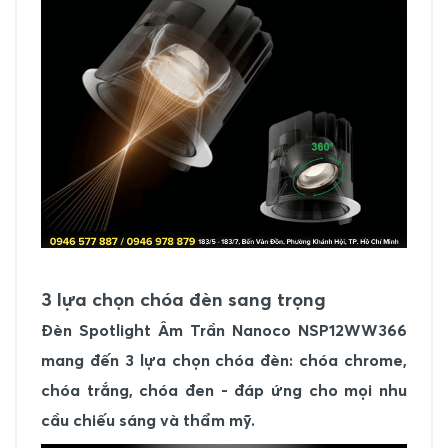
3 lựa chọn chóa đèn sang trọng
Đèn Spotlight Âm Trần Nanoco NSP12WW366
mang đến 3 lựa chọn chóa đèn: chóa chrome,
chóa trắng, chóa đen - đáp ứng cho mọi nhu
cầu chiếu sáng và thẩm mỹ.