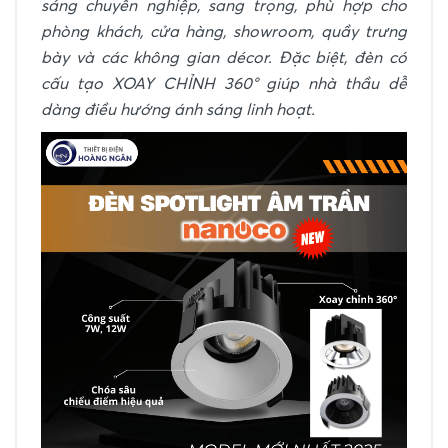
sáng chuyên nghiệp, sang trọng, phù hợp cho
phòng khách, cửa hàng, showroom, quầy trưng
bày và các không gian décor. Đặc biệt, đèn có
cấu tạo XOAY CHỈNH 360° giúp nhà thầu dễ
dàng điều hướng ánh sáng linh hoạt.