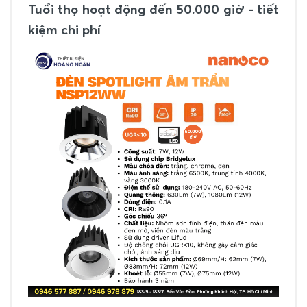
Tuổi thọ hoạt động đến 50.000 giờ - tiết
kiệm chi phí