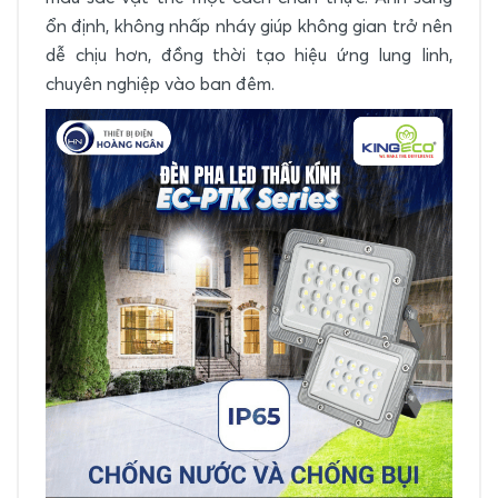
ổn định, không nhấp nháy giúp không gian trở nên
dễ chịu hơn, đồng thời tạo hiệu ứng lung linh,
chuyên nghiệp vào ban đêm.