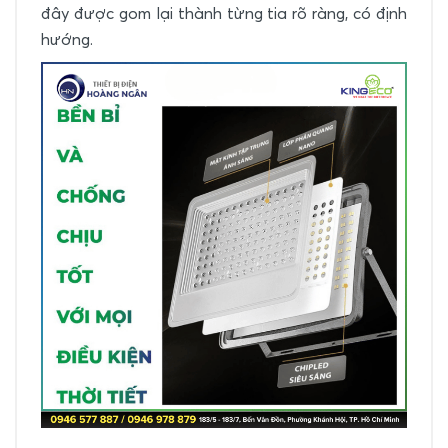
đây được gom lại thành từng tia rõ ràng, có định
hướng.