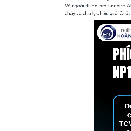
Vỏ ngoài được làm từ nhựa ABS
cháy và chịu lực hiệu quả. Chất