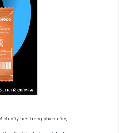
định dây bên trong phích cắm,