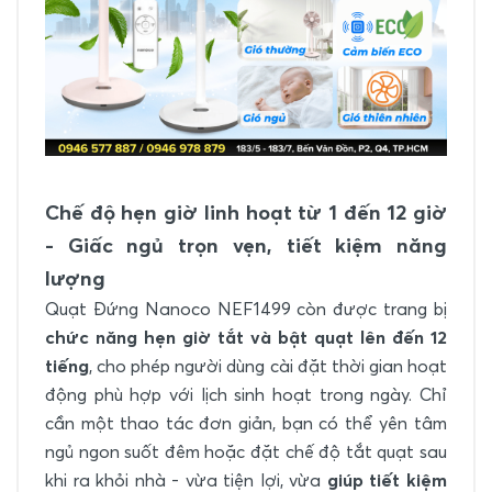
Chế độ hẹn giờ linh hoạt từ 1 đến 12 giờ
- Giấc ngủ trọn vẹn, tiết kiệm năng
lượng
Quạt Đứng Nanoco NEF1499 còn được trang bị
chức năng hẹn giờ tắt và bật quạt lên đến 12
tiếng
, cho phép người dùng cài đặt thời gian hoạt
động phù hợp với lịch sinh hoạt trong ngày. Chỉ
cần một thao tác đơn giản, bạn có thể yên tâm
ngủ ngon suốt đêm hoặc đặt chế độ tắt quạt sau
khi ra khỏi nhà - vừa tiện lợi, vừa
giúp tiết kiệm