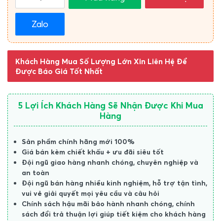
Zalo
Khách Hàng Mua Số Lượng Lớn Xin Liên Hệ Để
Được Báo Giá Tốt Nhất
5 Lợi Ích Khách Hàng Sẽ Nhận Được Khi Mua
Hàng
Sản phẩm chính hãng mới 100%
Giá bán kèm chiết khấu + ưu đãi siêu tốt
Đội ngũ giao hàng nhanh chóng, chuyên nghiệp và
an toàn
Đội ngũ bán hàng nhiều kinh nghiệm, hỗ trợ tận tình,
vui vẻ giải quyết mọi yêu cầu và câu hỏi
Chính sách hậu mãi bảo hành nhanh chóng, chính
sách đổi trả thuận lợi giúp tiết kiệm cho khách hàng