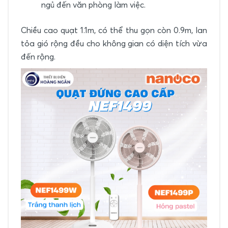
ngủ đến văn phòng làm việc.
Chiều cao quạt 1.1m, có thể thu gọn còn 0.9m, lan
tỏa gió rộng đều cho không gian có diện tích vừa
đến rộng.