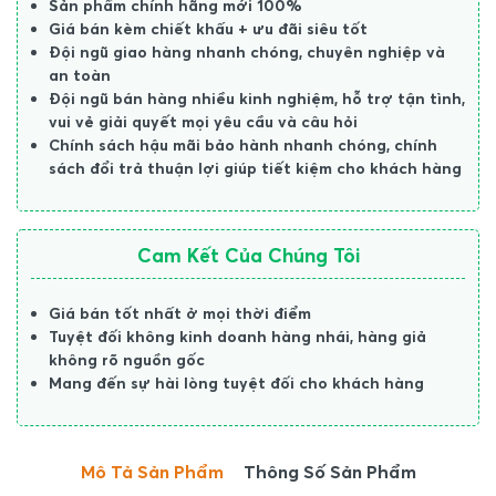
Sản phẩm chính hãng mới 100%
Giá bán kèm chiết khấu + ưu đãi siêu tốt
Đội ngũ giao hàng nhanh chóng, chuyên nghiệp và
an toàn
Đội ngũ bán hàng nhiều kinh nghiệm, hỗ trợ tận tình,
vui vẻ giải quyết mọi yêu cầu và câu hỏi
Chính sách hậu mãi bảo hành nhanh chóng, chính
sách đổi trả thuận lợi giúp tiết kiệm cho khách hàng
Cam Kết Của Chúng Tôi
Giá bán tốt nhất ở mọi thời điểm
Tuyệt đối không kinh doanh hàng nhái, hàng giả
không rõ nguồn gốc
Mang đến sự hài lòng tuyệt đối cho khách hàng
Mô Tả Sản Phẩm
Thông Số Sản Phẩm