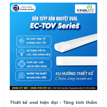
Thiết kế oval hiện đại - Tăng tính thẩm