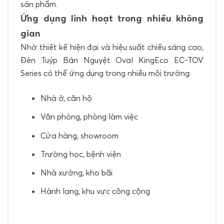
sản phẩm.
Ứng dụng linh hoạt trong nhiều không
gian
Nhờ thiết kế hiện đại và hiệu suất chiếu sáng cao,
Đèn Tuýp Bán Nguyệt Oval KingEco EC-TOV
Series có thể ứng dụng trong nhiều môi trường:
Nhà ở, căn hộ
Văn phòng, phòng làm việc
Cửa hàng, showroom
Trường học, bệnh viện
Nhà xưởng, kho bãi
Hành lang, khu vực công cộng