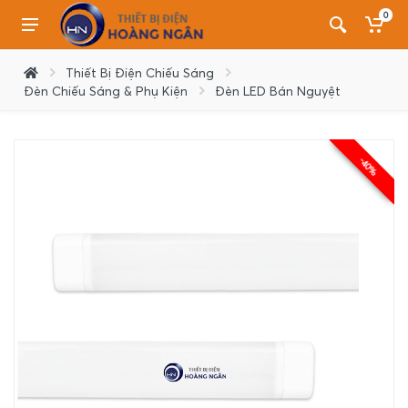
0
Thiết Bị Điện Chiếu Sáng
Đèn Chiếu Sáng & Phụ Kiện
Đèn LED Bán Nguyệt
-40%